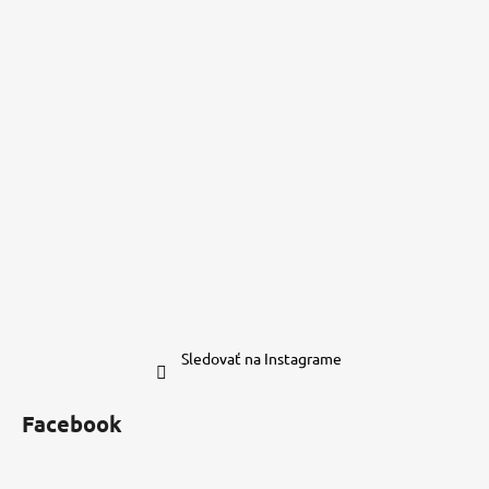
Sledovať na Instagrame
Facebook