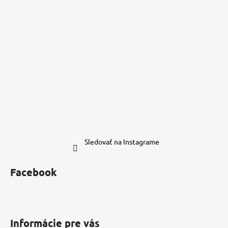
Sledovať na Instagrame
Facebook
Informácie pre vás